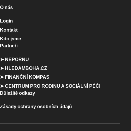
O nás
Login
Kontakt
Kdo jsme
Partneři
➤ NEPORNU
➤ HLEDAMBOHA.CZ
➤ FINANČNÍ KOMPAS
➤ CENTRUM PRO RODINU A SOCIÁLNÍ PÉČI
Důležité odkazy
Zásady ochrany osobních údajů