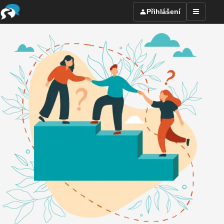
Přihlášení