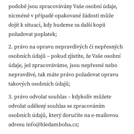
podobě jsou zpracovávány Vaše osobní údaje,
nicméně v případě opakované žádosti může
dojít k situaci, kdy budeme za další kopii
požadovat poplatek;
právo na opravu nepravdivých či nepřesných
osobních údajů – pokud zjistíte, že Vaše osobní
údaje, jež zpracováváme, jsou nepřesné nebo
nepravdivé, tak máte právo požadovat opravu
takových osobních údajů;
právo odvolat souhlas – kdykoliv můžete
odvolat udělený souhlas se zpracováním
osobních údajů, který doručíte na e-mailovou
adresu info@hledamboha.cz;