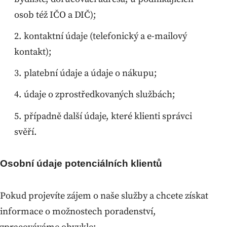
osob též IČO a DIČ);
kontaktní údaje (telefonický a e-mailový
kontakt);
platební údaje a údaje o nákupu;
údaje o zprostředkovaných službách;
případně další údaje, které klienti správci
svěří.
Osobní údaje potenciálních klientů
Pokud projevíte zájem o naše služby a chcete získat
informace o možnostech poradenství,