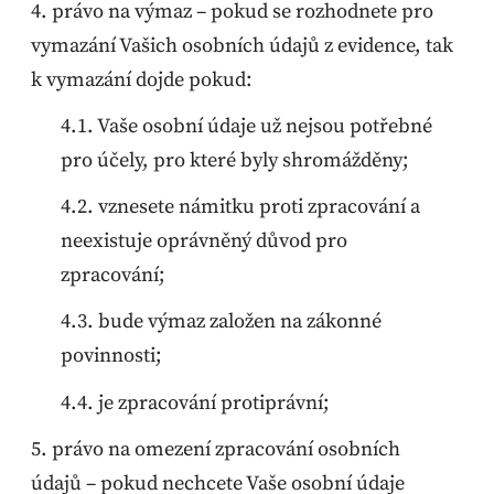
právo na výmaz – pokud se rozhodnete pro
vymazání Vašich osobních údajů z evidence, tak
k vymazání dojde pokud:
Vaše osobní údaje už nejsou potřebné
pro účely, pro které byly shromážděny;
vznesete námitku proti zpracování a
neexistuje oprávněný důvod pro
zpracování;
bude výmaz založen na zákonné
povinnosti;
je zpracování protiprávní;
právo na omezení zpracování osobních
údajů – pokud nechcete Vaše osobní údaje