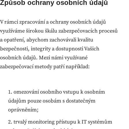
Způsob ochrany osobních údajů
V rámci zpracování a ochrany osobních údajů
využíváme širokou škálu zabezpečovacích procesů
a opatření, abychom zachovávali kvalitu
bezpečnosti, integrity a dostupnosti Vašich
osobních údajů. Mezi námi využívané
zabezpečovací metody patří například:
omezování osobního vstupu k osobním
údajům pouze osobám s dostatečným
oprávněním;
trvalý monitoring přístupu k IT systémům