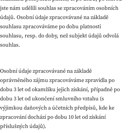
jste nám udělili souhlas se zpracováním osobních
údajů. Osobní údaje zpracovávané na základě
souhlasu zpracováváme po dobu platnosti
souhlasu, resp. do doby, než subjekt údajů odvolá
souhlas.
Osobní údaje zpracovávané na základě
oprávněného zájmu zpracováváme zpravidla po
dobu 3 let od okamžiku jejich získání, případně po
dobu 3 let od ukončení smluvního vztahu (s
výjimkou daňových a účetních předpisů, kde ke
zpracování dochází po dobu 10 let od získání
příslušných údajů).