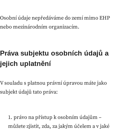
Osobní údaje nepředáváme do zemí mimo EHP
nebo mezinárodním organizacím.
Práva subjektu osobních údajů a
jejich uplatnění
V souladu s platnou právní úpravou máte jako
subjekt údajů tato práva:
právo na přístup k osobním údajům –
můžete zjistit, zda, za jakým účelem a v jaké