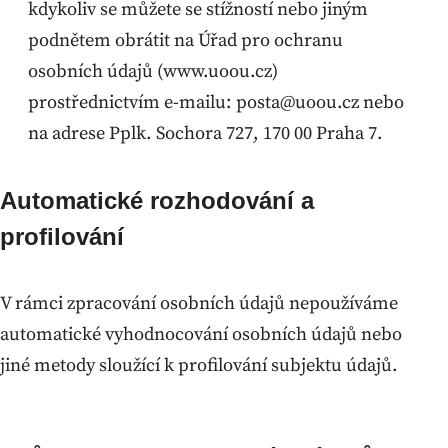
kdykoliv se můžete se stížností nebo jiným
podnětem obrátit na Úřad pro ochranu
osobních údajů (www.uoou.cz)
prostřednictvím e-mailu: posta@uoou.cz nebo
na adrese Pplk. Sochora 727, 170 00 Praha 7.
Automatické rozhodování a
profilování
V rámci zpracování osobních údajů nepoužíváme
automatické vyhodnocování osobních údajů nebo
jiné metody sloužící k profilování subjektu údajů.