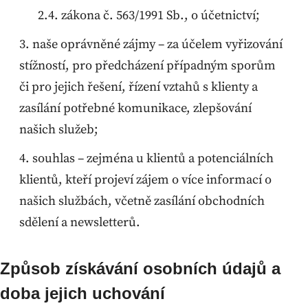
zákona č. 563/1991 Sb., o účetnictví;
naše oprávněné zájmy – za účelem vyřizování
stížností, pro předcházení případným sporům
či pro jejich řešení, řízení vztahů s klienty a
zasílání potřebné komunikace, zlepšování
našich služeb;
souhlas – zejména u klientů a potenciálních
klientů, kteří projeví zájem o více informací o
našich službách, včetně zasílání obchodních
sdělení a newsletterů.
Způsob získávání osobních údajů a
doba jejich uchování