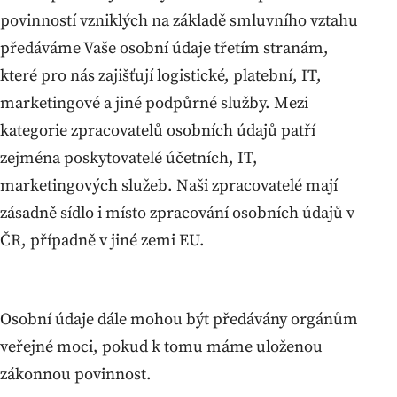
povinností vzniklých na základě smluvního vztahu
předáváme Vaše osobní údaje třetím stranám,
které pro nás zajišťují logistické, platební, IT,
marketingové a jiné podpůrné služby. Mezi
kategorie zpracovatelů osobních údajů patří
zejména poskytovatelé účetních, IT,
marketingových služeb. Naši zpracovatelé mají
zásadně sídlo i místo zpracování osobních údajů v
ČR, případně v jiné zemi EU.
Osobní údaje dále mohou být předávány orgánům
veřejné moci, pokud k tomu máme uloženou
zákonnou povinnost.