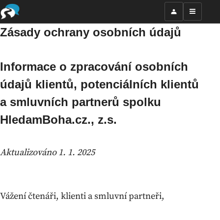
Zásady ochrany osobních údajů
Informace o zpracování osobních
údajů klientů, potenciálních klientů
a smluvních partnerů spolku
HledamBoha.cz., z.s.
Aktualizováno 1. 1. 2025
Vážení čtenáři, klienti a smluvní partneři,