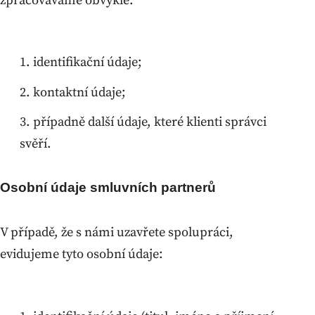
zpracováváme obvykle:
identifikační údaje;
kontaktní údaje;
případně další údaje, které klienti správci
svěří.
Osobní údaje smluvních partnerů
V případě, že s námi uzavřete spolupráci,
evidujeme tyto osobní údaje: