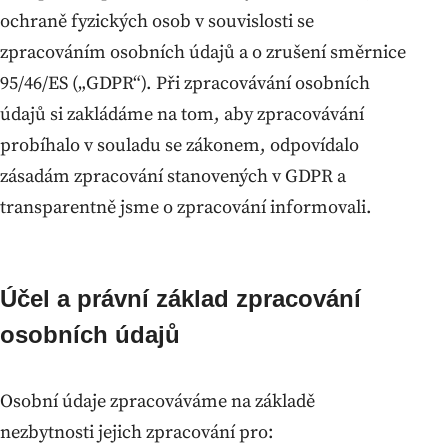
ochraně fyzických osob v souvislosti se
zpracováním osobních údajů a o zrušení směrnice
95/46/ES („GDPR“). Při zpracovávání osobních
údajů si zakládáme na tom, aby zpracovávání
probíhalo v souladu se zákonem, odpovídalo
zásadám zpracování stanovených v GDPR a
transparentně jsme o zpracování informovali.
Účel a právní základ zpracování
osobních údajů
Osobní údaje zpracováváme na základě
nezbytnosti jejich zpracování pro: