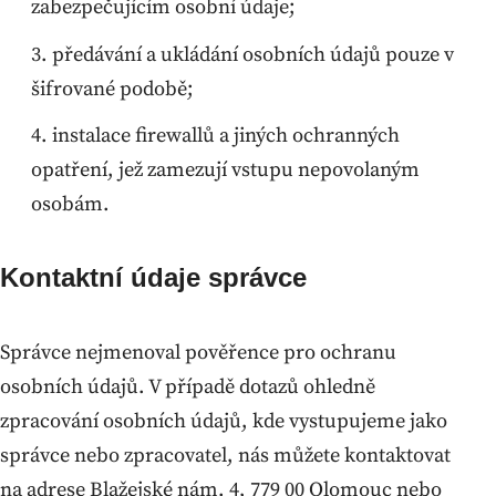
zabezpečujícím osobní údaje;
předávání a ukládání osobních údajů pouze v
šifrované podobě;
instalace firewallů a jiných ochranných
opatření, jež zamezují vstupu nepovolaným
osobám.
Kontaktní údaje správce
Správce nejmenoval pověřence pro ochranu
osobních údajů. V případě dotazů ohledně
zpracování osobních údajů, kde vystupujeme jako
správce nebo zpracovatel, nás můžete kontaktovat
na adrese Blažejské nám. 4, 779 00 Olomouc nebo