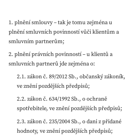
plnění smlouvy – tak je tomu zejména u
plnění smluvních povinností vůči klientům a
smluvním partnerům;
plnění právních povinností – u klientů a
smluvních partnerů jde zejména o:
zákon č. 89/2012 Sb., občanský zákoník,
ve znění pozdějších předpisů;
zákon č. 634/1992 Sb., o ochraně
spotřebitele, ve znění pozdějších předpisů;
zákon č. 235/2004 Sb., o dani z přidané
hodnoty, ve znění pozdějších předpisů;