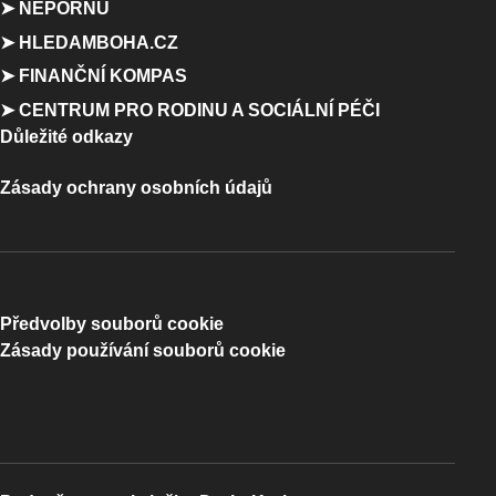
➤ NEPORNU
➤ HLEDAMBOHA.CZ
➤ FINANČNÍ KOMPAS
➤ CENTRUM PRO RODINU A SOCIÁLNÍ PÉČI
Důležité odkazy
Zásady ochrany osobních údajů
Předvolby souborů cookie
Zásady používání souborů cookie