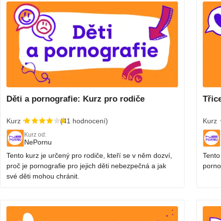
Děti a pornografie: Kurz pro rodiče
Třic
Kurz
(41 hodnocení)
Kurz
Kurz od:
NePornu
Tento kurz je určený pro rodiče, kteří se v něm dozví,
Tento
proč je pornografie pro jejich děti nebezpečná a jak
porno
své děti mohou chránit.