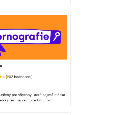
ie
(202 hodnocení)
u
 určený pro všechny, které zajímá otázka
ebo ji řeší na velmi osobní úrovni.