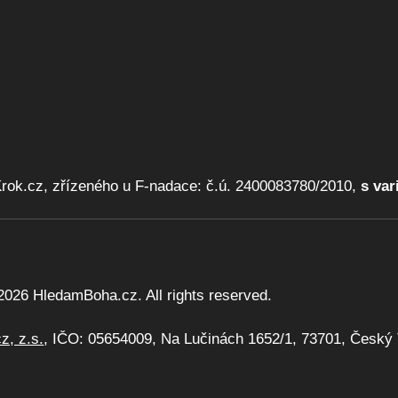
ok.cz, zřízeného u F-nadace: č.ú. 2400083780/2010,
s va
026 HledamBoha.cz. All rights reserved.
z, z.s.
, IČO: 05654009, Na Lučinách 1652/1, 73701, Český