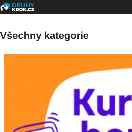
Všechny kategorie