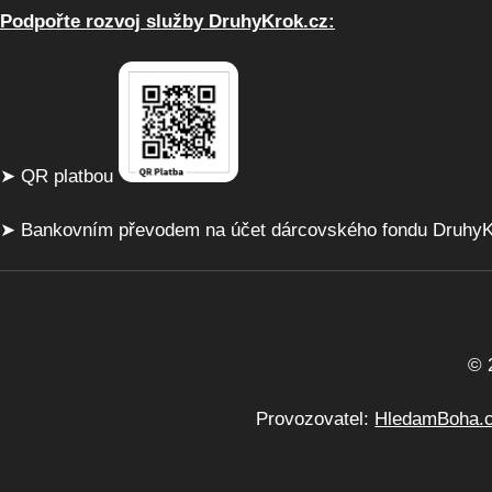
Podpořte rozvoj služby DruhyKrok.cz:
➤ QR platbou
➤ Bankovním převodem na účet dárcovského fondu DruhyKr
© 2
Provozovatel:
HledamBoha.c