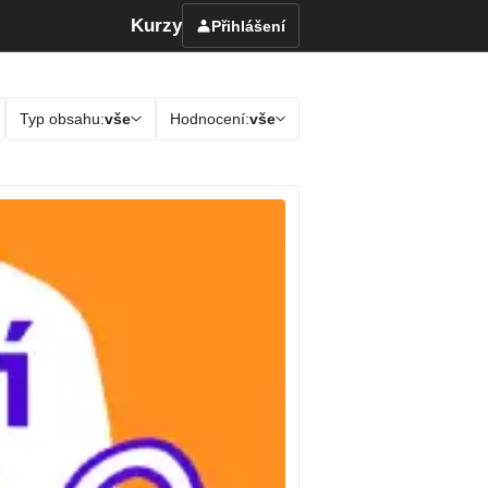
Kurzy
Přihlášení
Typ obsahu:
vše
Hodnocení:
vše